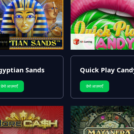
gyptian Sands
Quick Play Cand
डेमो आज़माएँ
डेमो आज़माएँ