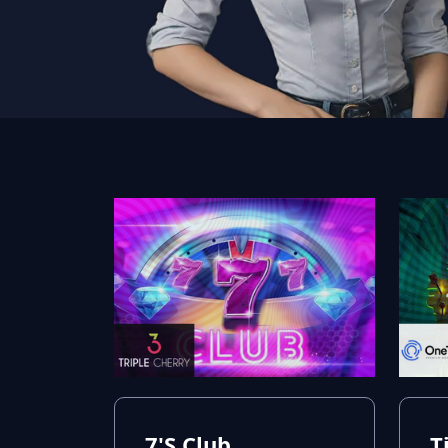
7's Club
T