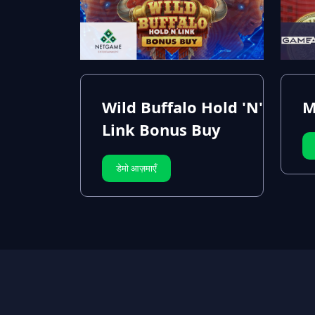
Wild Buffalo Hold 'N'
M
Link Bonus Buy
डेमो आज़माएँ