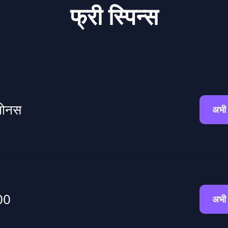
फ्री स्पिन्स
बोनस
अभी प
00
अभी प