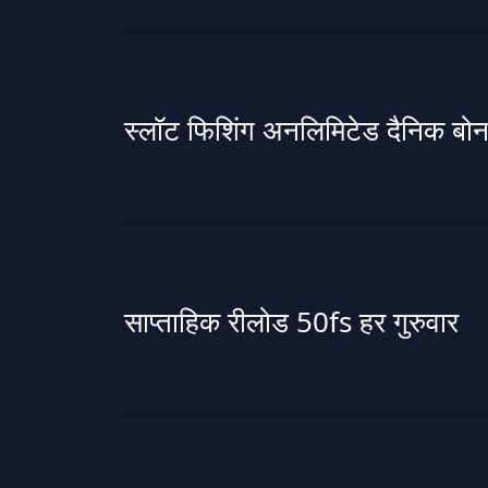
स्लॉट फिशिंग अनलिमिटेड दैनिक ब
साप्ताहिक रीलोड 50fs हर गुरुवार