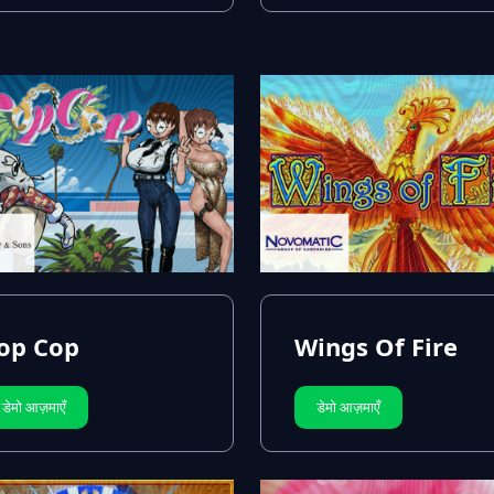
op Cop
Wings Of Fire
डेमो आज़माएँ
डेमो आज़माएँ