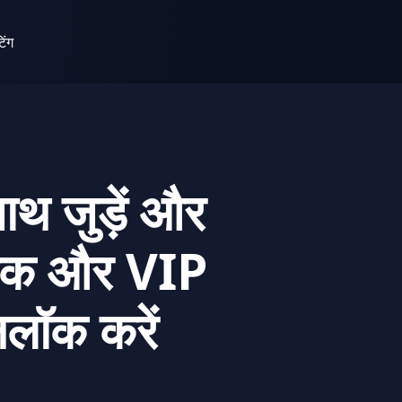
िंग
थ जुड़ें और
बैक और VIP
नलॉक करें