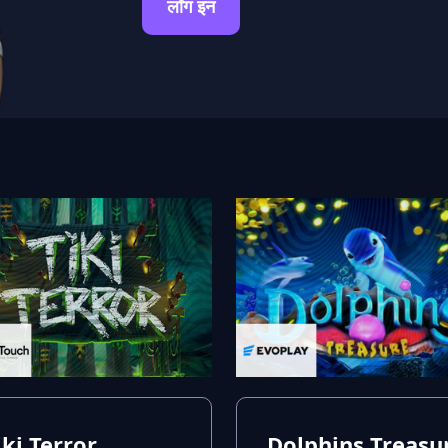
लॉग इन
iki Terror
Dolphins Treasu