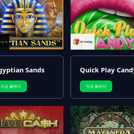
gyptian Sands
Quick Play Cand
지금 플레이
지금 플레이