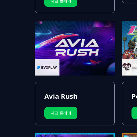
지금 플레이
Avia Rush
P
지금 플레이