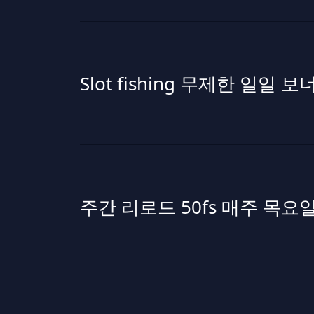
Slot fishing 무제한 일일 보
주간 리로드 50fs 매주 목요