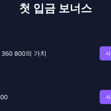
첫 입금 보너스
360 800의 가치
시
00
시